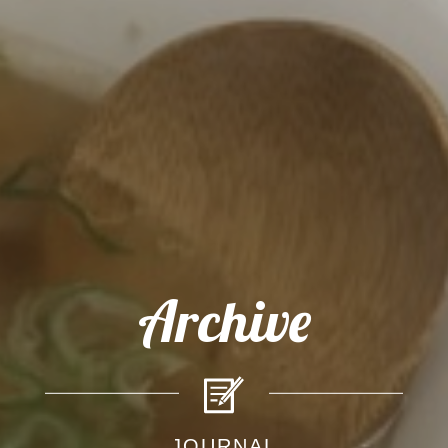
Archive
JOURNAL