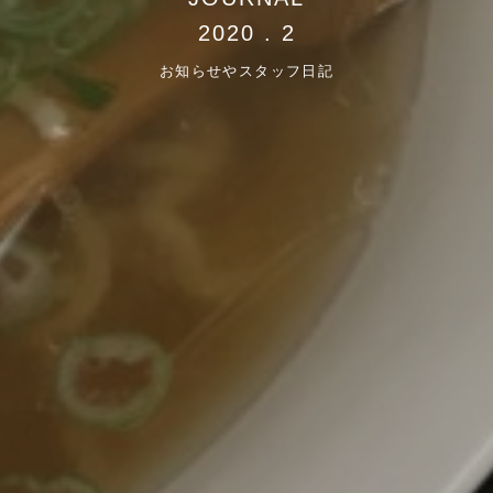
2020 . 2
お知らせやスタッフ日記