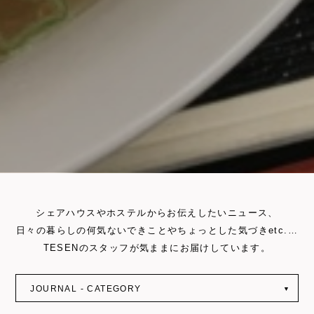
シェアハウスやホステルからお伝えしたいニュース、
日々の暮らしの何気ないできことやちょっとした気づきetc.…
TESENのスタッフが気ままにお届けしています。
JOURNAL - CATEGORY
▼