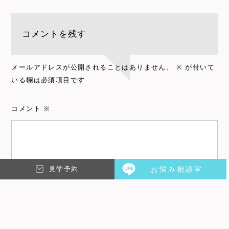
コメントを残す
メールアドレスが公開されることはありません。
※
が付いて
いる欄は必須項目です
コメント
※
見学予約
お悩み相談室
メール
※
名前
※