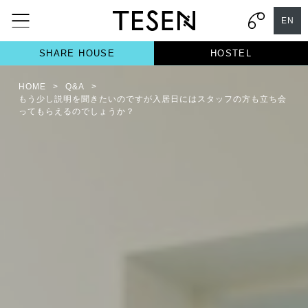
EN
SHARE HOUSE
HOSTEL
HOME
>
Q&A
>
もう少し説明を聞きたいのですが入居日にはスタッフの方も立ち会
ってもらえるのでしょうか？