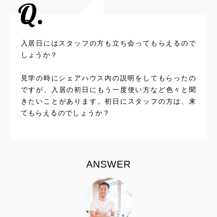
Q.
入居日にはスタッフの方も立ち会ってもらえるので
しょうか？
見学の時にシェアハウス内の説明をしてもらったの
ですが、入居の初日にもう一度使い方など色々と聞
きたいことがあります。初日にスタッフの方は、来
てもらえるのでしょうか？
ANSWER