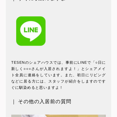
TESENのシェアハウスでは、事前にLINEで「○日に
新しく○○○さんが入居されますよ！」とシェアメイ
ト全員に連絡をしています。また、初日にリビング
などに居る方には、スタッフが紹介をしますのです
ぐに馴染めると思いますよ！
｜ その他の入居前の質問