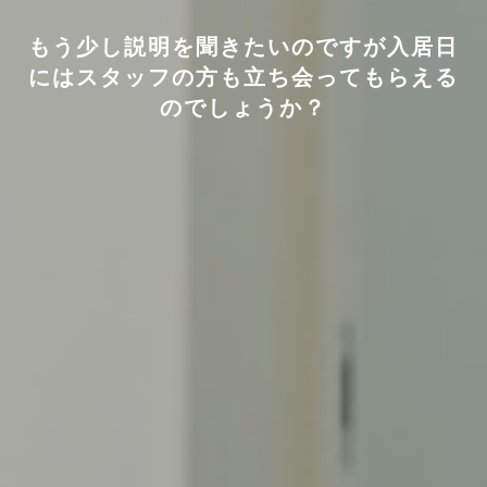
もう少し説明を聞きたいのですが入居日
にはスタッフの方も立ち会ってもらえる
のでしょうか？