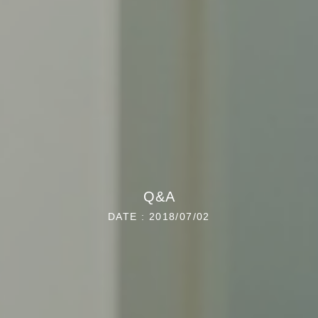
Q&A
DATE : 2018/07/02