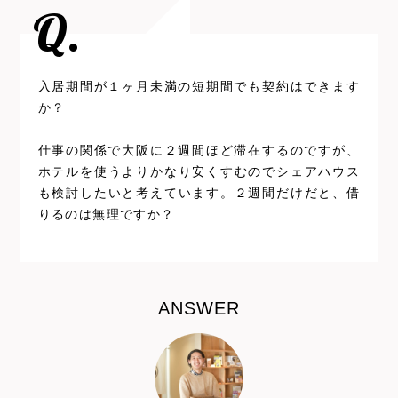
Q.
入居期間が１ヶ月未満の短期間でも契約はできます
か？
仕事の関係で大阪に２週間ほど滞在するのですが、
ホテルを使うよりかなり安くすむのでシェアハウス
も検討したいと考えています。２週間だけだと、借
りるのは無理ですか？
ANSWER