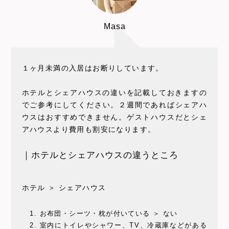
Masa
１ヶ月未満の入居はお断りしています。
ホテルとシェアハウスの違いを記載しておきますの
でご参考にしてください。２週間であればシェアハ
ウスはおすすめできません。ゲストハウスだとシェ
アハウスより費用も割安になります。
｜ホテルとシェアハウスの違うところ
ホテル ＞ シェアハウス
お布団・シーツ・枕が付いている ＞ ない
室内にトイレやシャワー、TV、冷蔵庫などがある