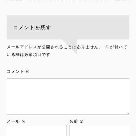
コメントを残す
メールアドレスが公開されることはありません。
※
が付いて
いる欄は必須項目です
コメント
※
メール
※
名前
※