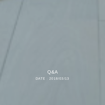
Q&A
DATE : 2018/03/13