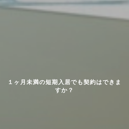
１ヶ月未満の短期入居でも契約はできま
すか？