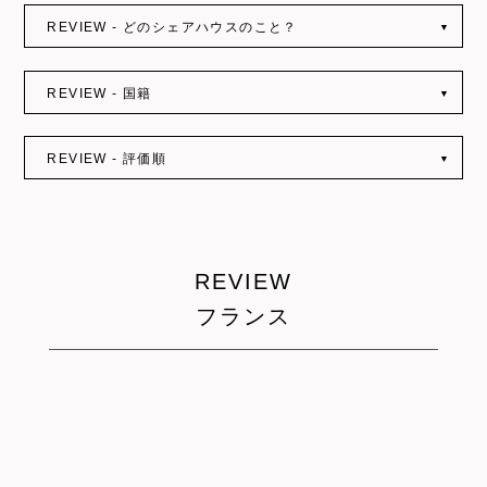
REVIEW - どのシェアハウスのこと？
▼
REVIEW - 国籍
▼
REVIEW - 評価順
▼
REVIEW
フランス