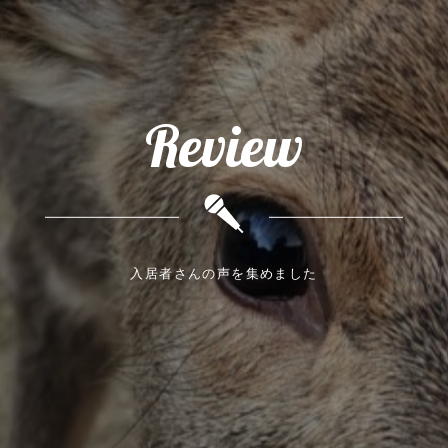
Review
入居者さんの声を集めました