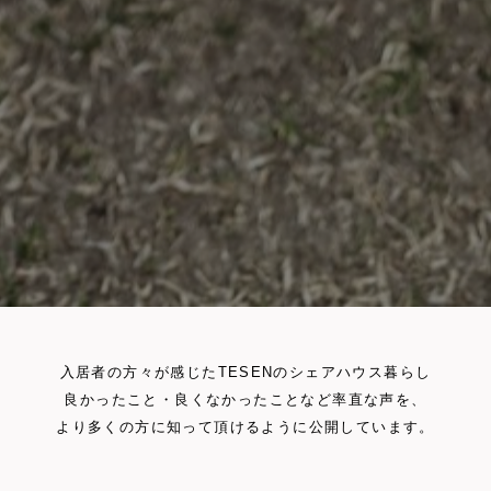
入居者の方々が感じたTESENのシェアハウス暮らし
良かったこと・良くなかったことなど率直な声を、
より多くの方に知って頂けるように公開しています。