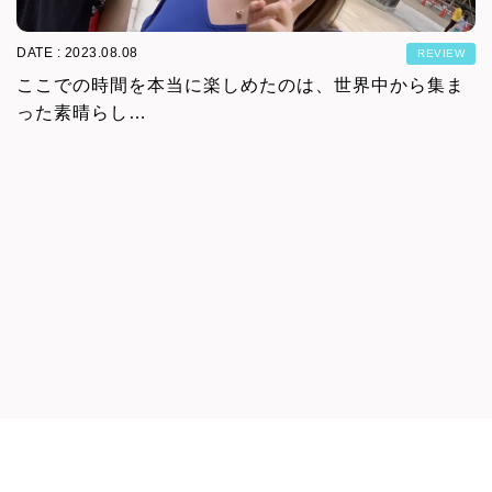
DATE : 2023.08.08
REVIEW
ここでの時間を本当に楽しめたのは、世界中から集ま
った素晴らし…