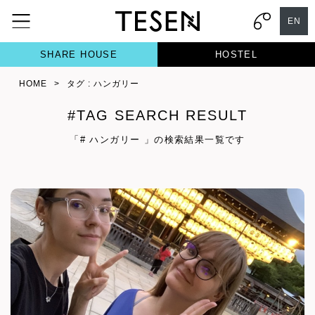
EN
SHARE HOUSE
HOSTEL
HOME
>
タグ : ハンガリー
#TAG SEARCH RESULT
「# ハンガリー 」の検索結果一覧です