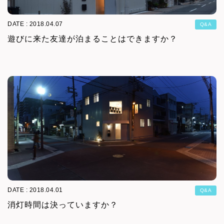
DATE : 2018.04.07
Q&A
遊びに来た友達が泊まることはできますか？
DATE : 2018.04.01
Q&A
消灯時間は決っていますか？