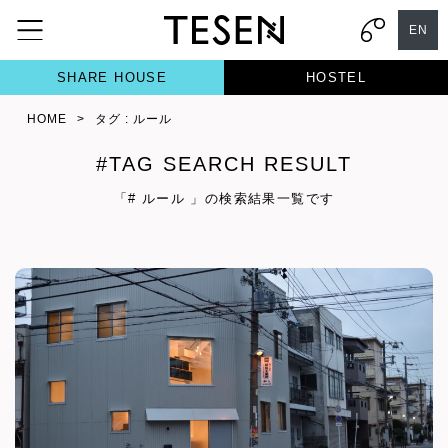
EN
SHARE HOUSE
HOSTEL
HOME
>
タグ : ルール
#TAG SEARCH RESULT
「# ルール 」の検索結果一覧です