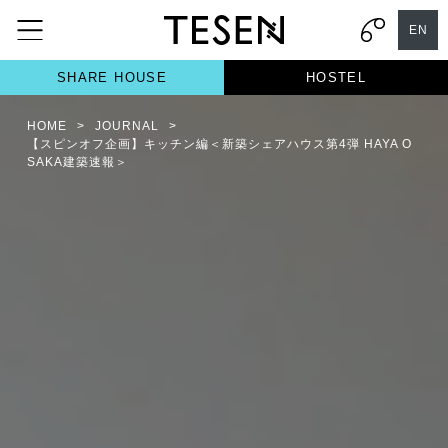
EN
SHARE HOUSE
HOSTEL
HOME
>
JOURNAL
>
【スピンオフ企画】キッチン編＜新築シェアハウス第4弾 HAYA O
SAKA建築速報＞