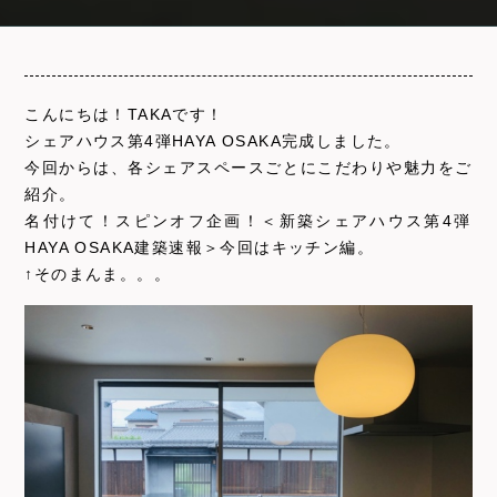
こんにちは！TAKAです！
シェアハウス第4弾HAYA OSAKA完成しました。
今回からは、各シェアスペースごとにこだわりや魅力をご
紹介。
名付けて！スピンオフ企画！＜新築シェアハウス第4弾
HAYA OSAKA建築速報＞今回はキッチン編。
↑そのまんま。。。