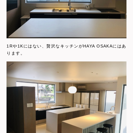
1Rや1Kにはない、贅沢なキッチンがHAYA OSAKAにはあ
ります。