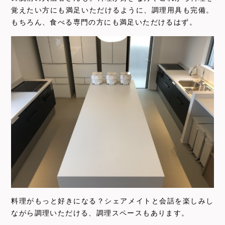
覚えたい方にも満足いただけるように、調理用具も完備。
もちろん、食べる専門の方にも満足いただけるはず。
料理がもっと好きになる？シェアメイトと会話を楽しみし
ながら調理いただける、調理スペースもあります。