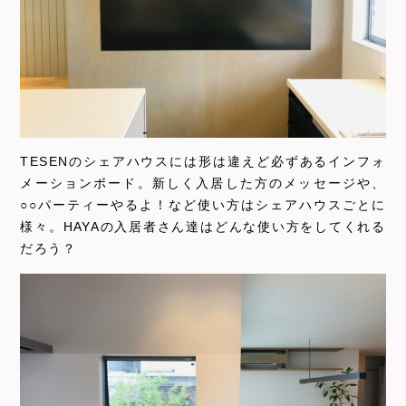
TESENのシェアハウスには形は違えど必ずあるインフォ
メーションボード。新しく入居した方のメッセージや、
○○パーティーやるよ！など使い方はシェアハウスごとに
様々。HAYAの入居者さん達はどんな使い方をしてくれる
だろう？