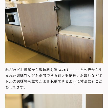
わざわざお部屋から調味料を運ぶのは、、、との声から生
まれた調味料などを保管できる個人収納棚。お醤油などボ
トルの調味料も立てたまま収納できるように寸法にもこだ
わってます。