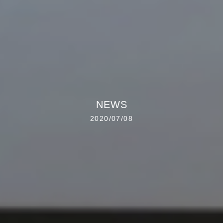
NEWS
2020/07/08