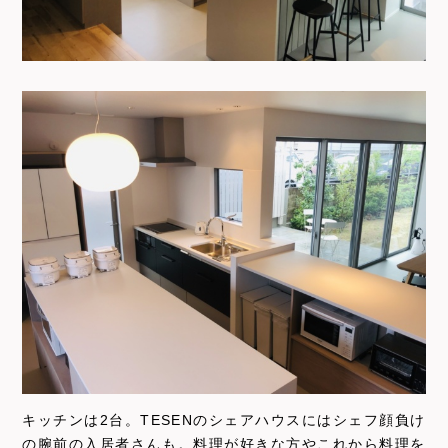
キッチンは2台。TESENのシェアハウスにはシェフ顔負け
の腕前の入居者さんも。料理が好きな方やこれから料理を