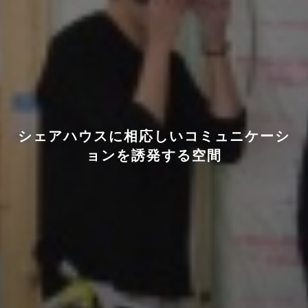
シェアハウスに相応しいコミュニケーシ
ョンを誘発する空間