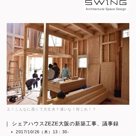
エ！こんなに高くて大丈夫？凄いな！何これ！？
｜ シェアハウスZEZE大阪の新築工事、議事録
2017/10/26（木）13：30-