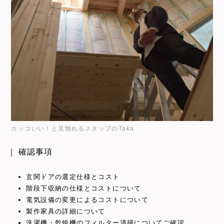
カッコいい！と見惚れるスタッフのTaka
｜ 確認事項
玄関ドアの選定仕様とコスト
階段下収納の仕様とコストについて
電気設備の変更によるコストについて
製作家具の詳細について
洗濯機・乾燥機のフィルター清掃についてご確認