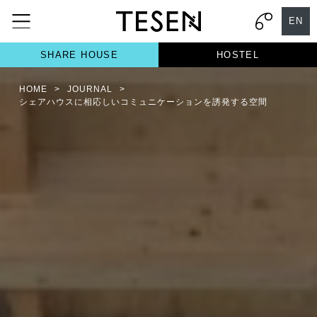
EN
SHARE HOUSE
HOSTEL
HOME
>
JOURNAL
>
シェアハウスに相応しいコミュニケーションを誘発する空間