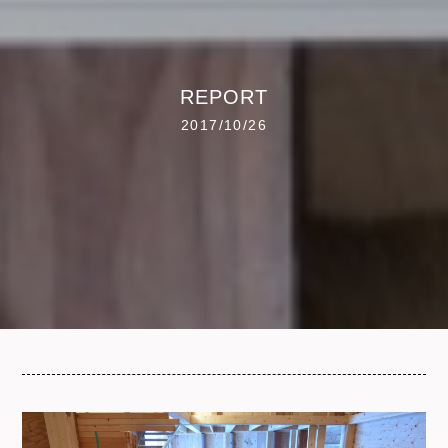
REPORT
2017/10/26