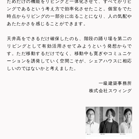
ためだけの機能をリビングと一体化させて、すべてがリビ
ングであるという考え方で効率化させたこと。個室をでた
時点からリビングの一部分に出ることになり、人の気配や
あたたかさを感じることができます。
天井高をできるだけ確保したのも、階段の踊り場を第二の
リビングとして有効活用させてみようという発想からで
す。ただ移動するだけでなく、移動中も寛ぎやコミュニケ
ーションを誘発していく空間こそが、シェアハウスに相応
しいのではないかと考えました。
一級建築事務所
株式会社スウィング