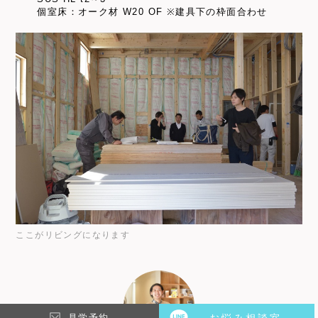
個室床：オーク材 W20 OF ※建具下の枠面合わせ
ここがリビングになります
見学予約