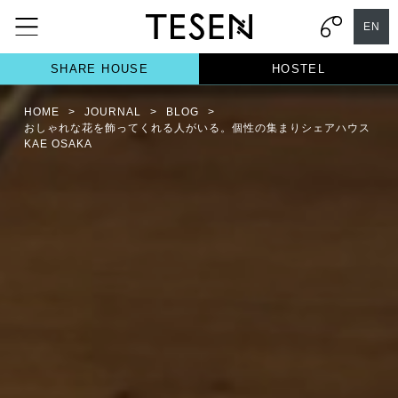
EN
SHARE HOUSE
HOSTEL
HOME
>
JOURNAL
>
BLOG
>
おしゃれな花を飾ってくれる人がいる。個性の集まりシェアハウス
KAE OSAKA