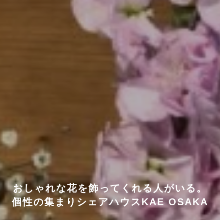
おしゃれな花を飾ってくれる人がいる。
個性の集まりシェアハウスKAE OSAKA