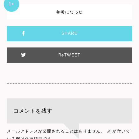
+1
参考になった
SHARE
ReTWEET
コメントを残す
メールアドレスが公開されることはありません。
※
が付いて
いる欄は必須項目です