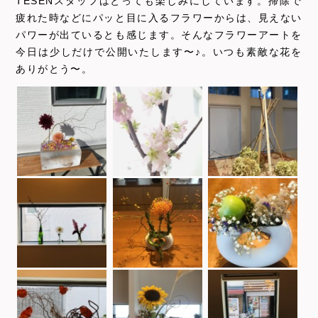
TESENスタッフはとっても楽しみにしています。掃除で
疲れた時などにパッと目に入るフラワーからは、見えない
パワーが出ているとも感じます。そんなフラワーアートを
今日は少しだけで公開いたします〜♪。いつも素敵な花を
ありがとう〜。