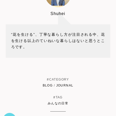
Shuhei
“花を生ける”、丁寧な暮らし方が注目される中、花
を生ける以上のていねいな暮らしはないと思うとこ
ろです。
#CATEGORY
BLOG
/
JOURNAL
#TAG
みんなの日常