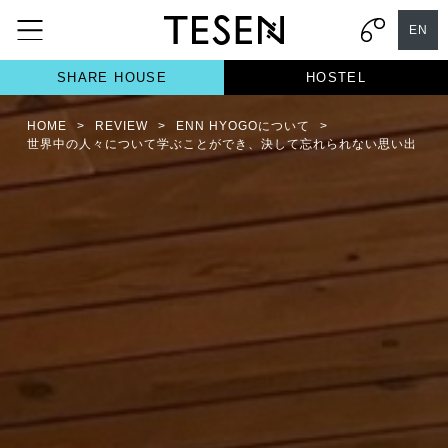
EN
SHARE HOUSE
HOSTEL
HOME
>
REVIEW
>
ENN HYOGOについて
>
世界中の人々について学ぶことができ、決して忘れられない思い出