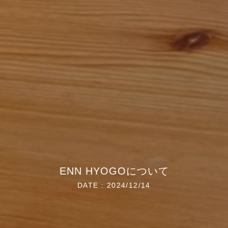
ENN HYOGOについて
DATE : 2024/12/14