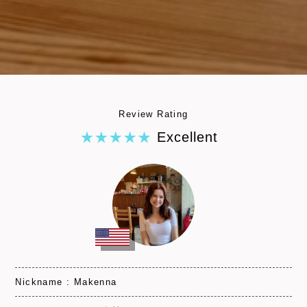
Review Rating
Excellent
Nickname : Makenna