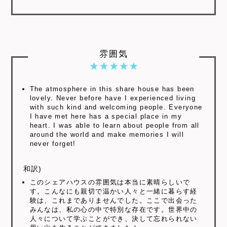
雰囲気
The atmosphere in this share house has been
lovely. Never before have I experienced living
with such kind and welcoming people. Everyone
I have met here has a special place in my
heart. I was able to learn about people from all
around the world and make memories I will
never forget!
和訳)
このシェアハウスの雰囲気は本当に素晴らしいで
す。こんなにも親切で温かい人々と一緒に暮らす経
験は、これまでありませんでした。ここで出会った
みんなは、私の心の中で特別な存在です。世界中の
人々について学ぶことができ、決して忘れられない