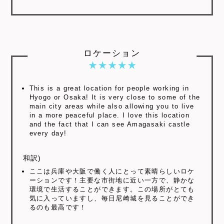
ロケーション
This is a great location for people working in
Hyogo or Osaka! It is very close to some of the
main city areas while also allowing you to live
in a more peaceful place. I love this location
and the fact that I can see Amagasaki castle
every day!
和訳)
ここは兵庫や大阪で働く人にとって素晴らしいロケ
ーションです！主要な市街地に近い一方で、静かな
環境で生活することができます。この場所がとても
気に入っていますし、毎日尼崎城を見ることができ
るのも最高です！