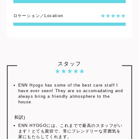
ロケーション／Location
スタッフ
ENN Hyogo has some of the best care staff I
have ever seen! They are so accomadating and
always bring a friendly atmosphere to the
house.
和訳)
ENN HYOGOには、これまでで最高のスタッフがい
ます！とても親切で、常にフレンドリーな雰囲気を
家にもたらしてくれます。