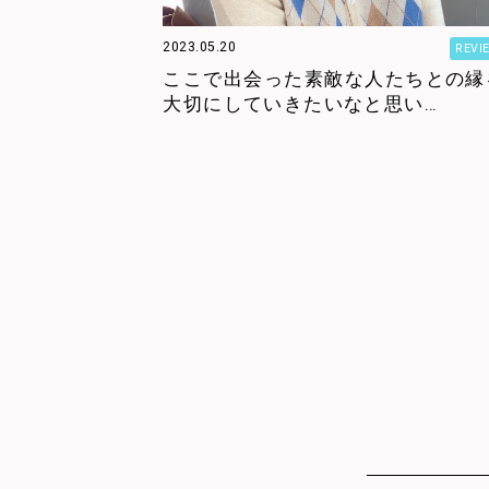
2023.05.20
REVI
ここで出会った素敵な人たちとの縁
大切にしていきたいなと思い…