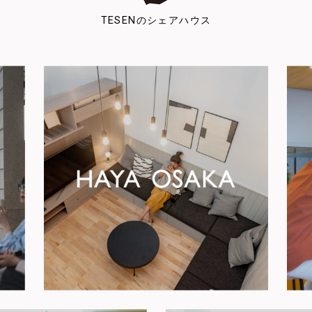
TESENのシェアハウス