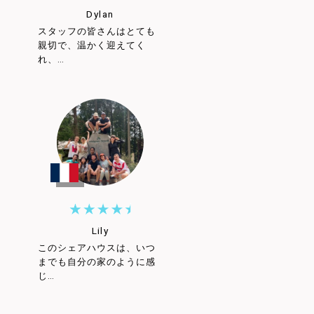
Dylan
スタッフの皆さんはとても
親切で、温かく迎えてく
れ、…
Lily
このシェアハウスは、いつ
までも自分の家のように感
じ…