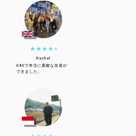
Rachel
KAEで本当に素敵な友達が
できました。