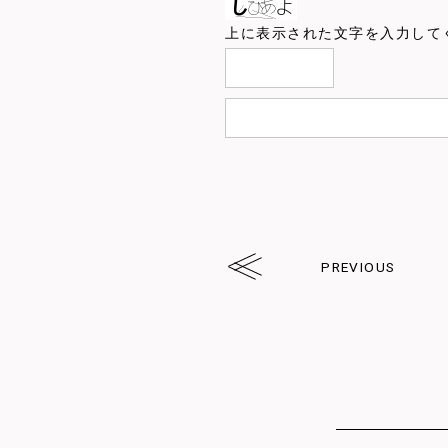
上に表示された文字を入力して
PREVIOUS
arrw