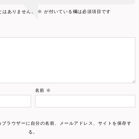
とはありません。
※
が付いている欄は必須項目です
名前
※
めブラウザーに自分の名前、メールアドレス、サイトを保存す
る。