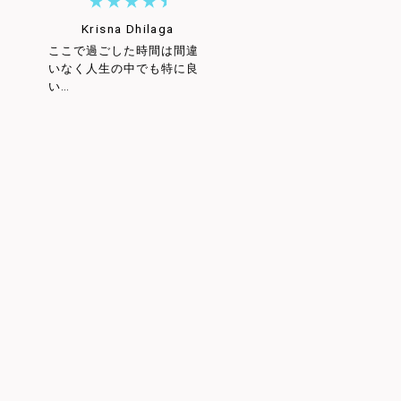
Krisna Dhilaga
ここで過ごした時間は間違
いなく人生の中でも特に良
い…