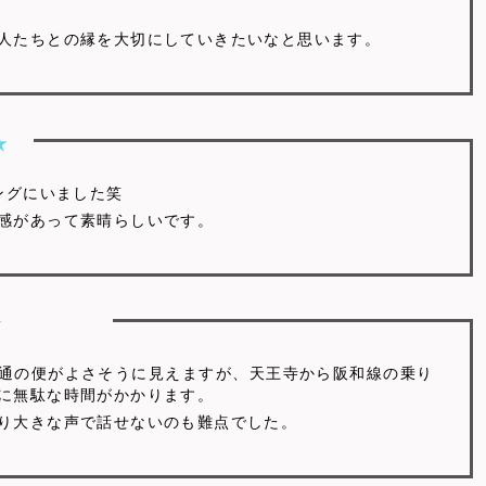
人たちとの縁を大切にしていきたいなと思います。
ングにいました笑
感があって素晴らしいです。
通の便がよさそうに見えますが、天王寺から阪和線の乗り
に無駄な時間がかかります。
り大きな声で話せないのも難点でした。