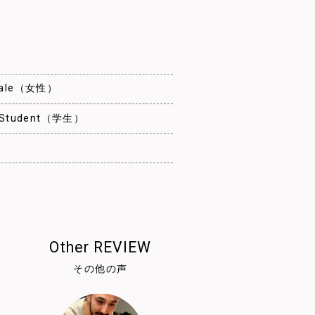
emale（女性）
: Student（学生）
Other REVIEW
その他の声