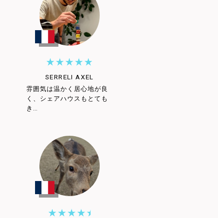
SERRELI AXEL
雰囲気は温かく居心地が良
く、シェアハウスもとても
き…