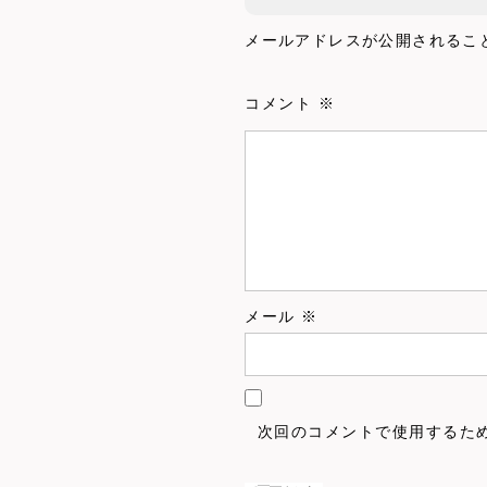
4.5
メールアドレスが公開されるこ
コメント
※
メール
※
次回のコメントで使用するた