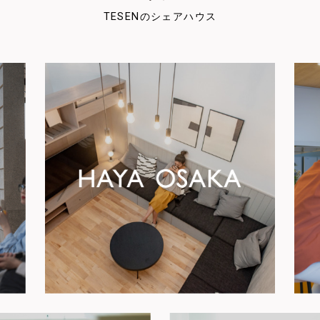
TESENのシェアハウス