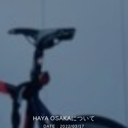
HAYA OSAKAについて
DATE : 2022/03/17