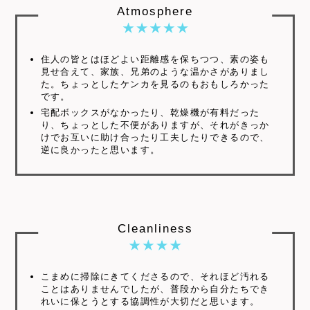
Atmosphere
住人の皆とはほどよい距離感を保ちつつ、素の姿も
見せ合えて、家族、兄弟のような温かさがありまし
た。ちょっとしたケンカを見るのもおもしろかった
です。
宅配ボックスがなかったり、乾燥機が有料だった
り、ちょっとした不便がありますが、それがきっか
けでお互いに助け合ったり工夫したりできるので、
逆に良かったと思います。
Cleanliness
こまめに掃除にきてくださるので、それほど汚れる
ことはありませんでしたが、普段から自分たちでき
れいに保とうとする協調性が大切だと思います。