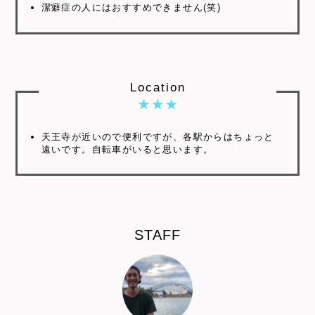
潔癖症の人にはおすすめできません(笑)
Location
天王寺が近いので便利ですが、各駅からはちょっと
遠いです。自転車がいると思います。
STAFF