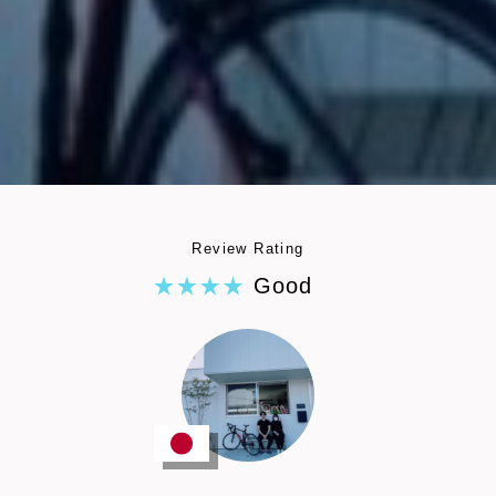
Review Rating
Good