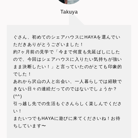
Takuya
ぐさん、初めてのシェアハウスにHAYAを選んでい
ただきありがとうございました！
約7ヶ月前の見学で「今まで何度も先延ばしにした
ので、今回はシェアハウスに入りたい気持ちが強い
まま決断したい！」と言っていたのがとても印象的
でした！
あれから沢山の人と出会い、一人暮らしでは経験で
きない日々の連続だってのではないでしょうか？
(^^)
引っ越し先での生活もぐさんらしく楽しんでくださ
い！
またいつでもHAYAに遊びに来てくださいね！お待
ちしています〜