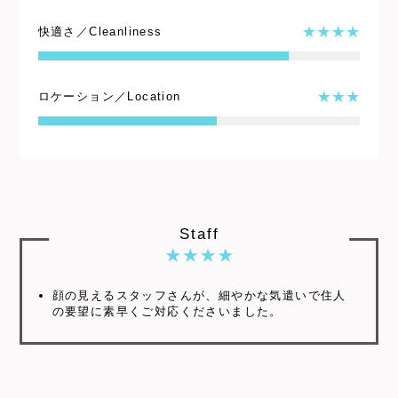
快適さ／Cleanliness
ロケーション／Location
Staff
顔の見えるスタッフさんが、細やかな気遣いで住人
の要望に素早くご対応くださいました。