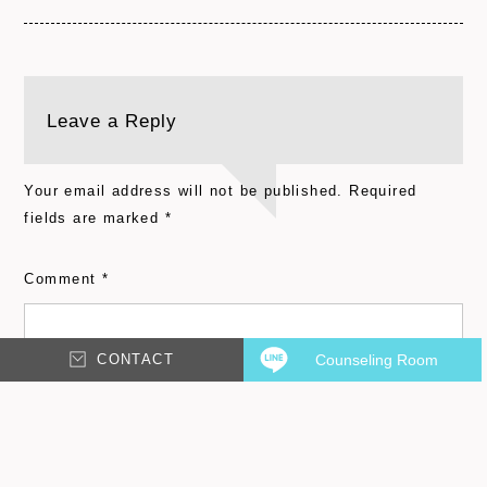
Leave a Reply
Your email address will not be published.
Required
fields are marked
*
Comment
*
CONTACT
Counseling Room
Email
*
Name
*