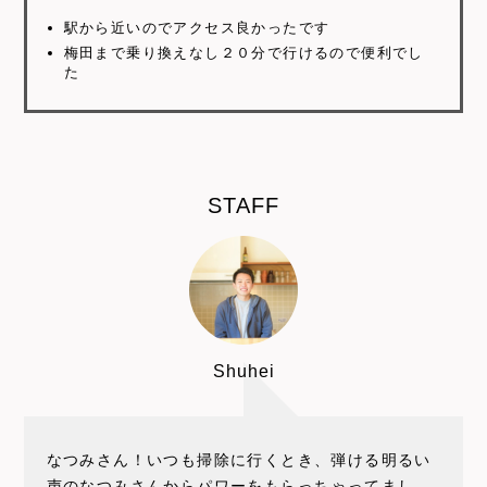
駅から近いのでアクセス良かったです
梅田まで乗り換えなし２０分で行けるので便利でし
た
STAFF
Shuhei
なつみさん！いつも掃除に行くとき、弾ける明るい
声のなつみさんからパワーをもらっちゃってまし