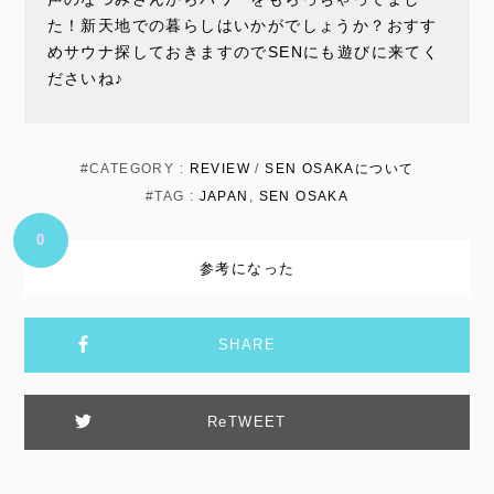
た！新天地での暮らしはいかがでしょうか？おすす
めサウナ探しておきますのでSENにも遊びに来てく
ださいね♪
#CATEGORY :
REVIEW
/
SEN OSAKAについて
#TAG :
JAPAN
,
SEN OSAKA
0
参考になった
SHARE
ReTWEET