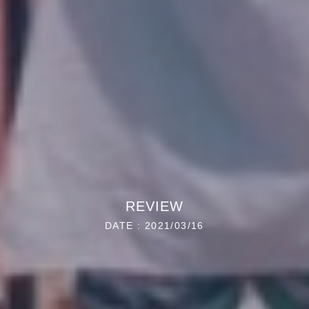
REVIEW
DATE : 2021/03/16