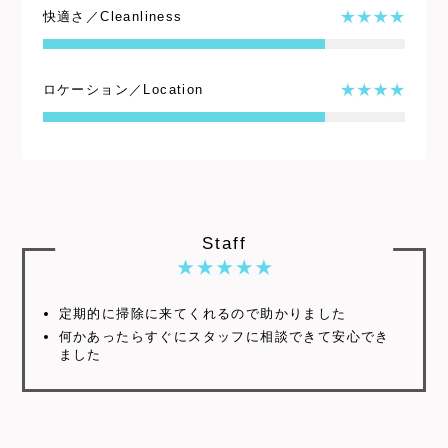
快適さ／Cleanliness
ロケーション／Location
Staff
定期的に掃除に来てくれるので助かりました
何かあったらすぐにスタッフに相談できて安心でき
ました