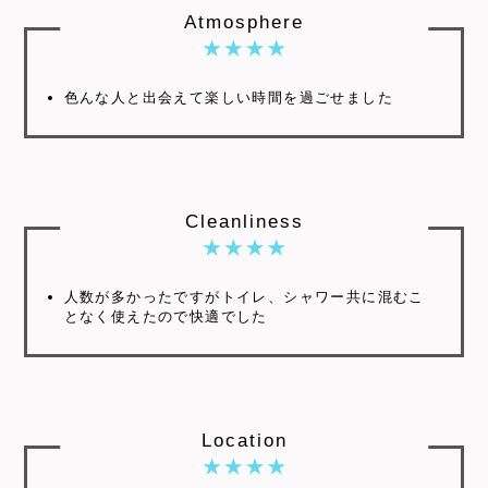
Atmosphere
色んな人と出会えて楽しい時間を過ごせました
Cleanliness
人数が多かったですがトイレ、シャワー共に混むこ
となく使えたので快適でした
Location