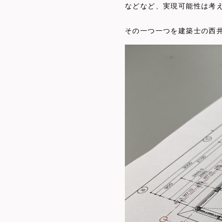
などなど、実現可能性は考
その一つ一つを建築士の西