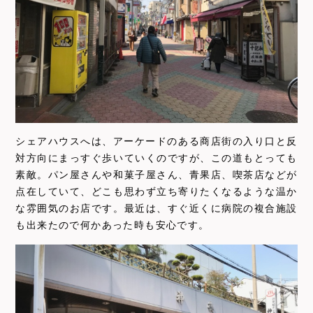
シェアハウスへは、アーケードのある商店街の入り口と反
対方向にまっすぐ歩いていくのですが、この道もとっても
素敵。パン屋さんや和菓子屋さん、青果店、喫茶店などが
点在していて、どこも思わず立ち寄りたくなるような温か
な雰囲気のお店です。最近は、すぐ近くに病院の複合施設
も出来たので何かあった時も安心です。