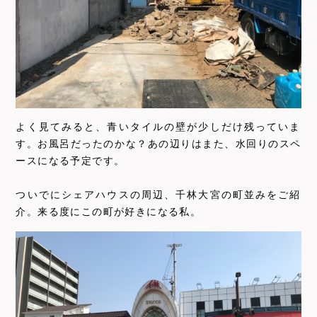
よく見てみると、青いタイルの壁が少しだけ残っていま
す。お風呂だったのかな？あの辺りはまた、水回りのスペ
ースになる予定です。
ついでにシェアハウスの周辺、千林大宮の町並みをご紹
介。来る度にこの町が好きになる私。