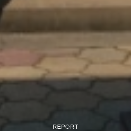
REPORT