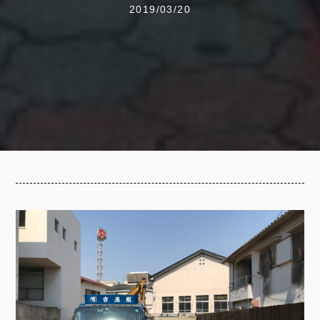
2019/03/20