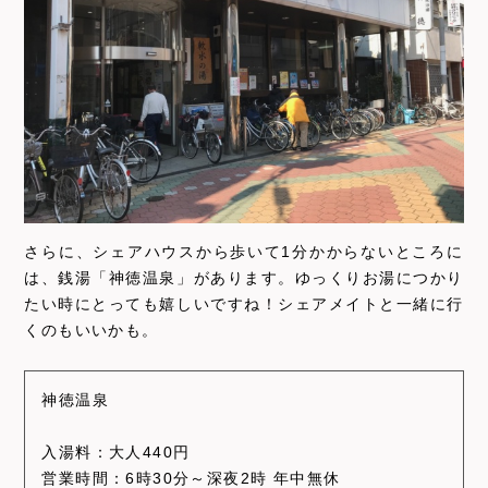
さらに、シェアハウスから歩いて1分かからないところに
は、銭湯「神徳温泉」があります。ゆっくりお湯につかり
たい時にとっても嬉しいですね！シェアメイトと一緒に行
くのもいいかも。
神徳温泉
入湯料：大人440円
営業時間：6時30分～深夜2時 年中無休