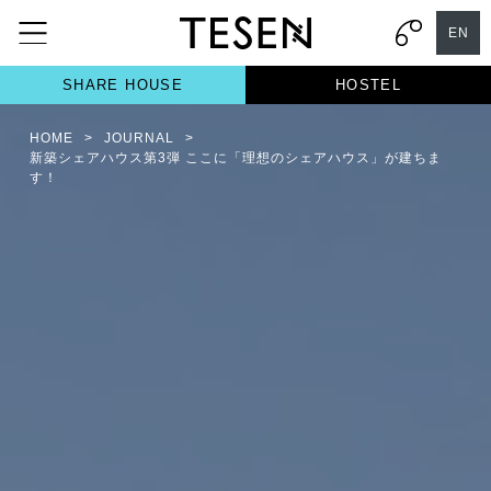
EN
SHARE HOUSE
HOSTEL
HOME
>
JOURNAL
>
新築シェアハウス第3弾 ここに「理想のシェアハウス」が建ちま
す！