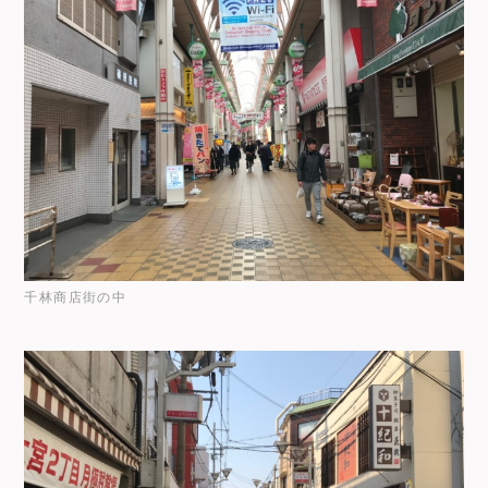
千林商店街の中