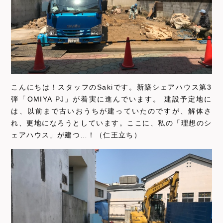
こんにちは！スタッフのSakiです。新築シェアハウス第3
弾「OMIYA PJ」が着実に進んでいます。 建設予定地に
は、以前まで古いおうちが建っていたのですが、解体さ
れ、更地になろうとしています。ここに、私の「理想のシ
ェアハウス」が建つ…！（仁王立ち）