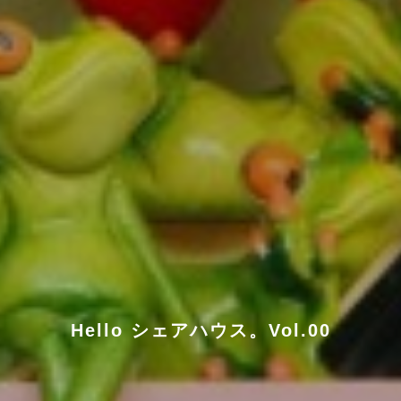
Hello シェアハウス。Vol.00