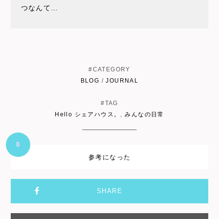
つなんて…
#CATEGORY
BLOG
/
JOURNAL
#TAG
Hello シェアハウス。
,
みんなの日常
0
参考になった
SHARE