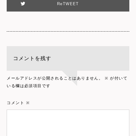
ReTWEET
コメントを残す
メールアドレスが公開されることはありません。
※
が付いて
いる欄は必須項目です
コメント
※