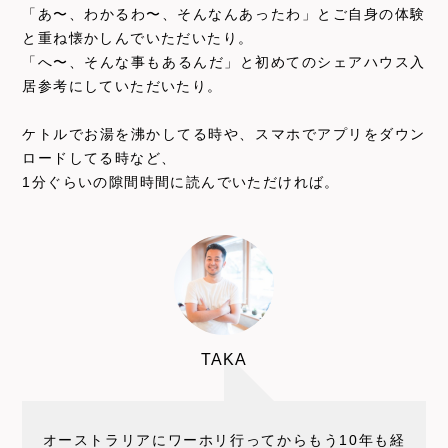
「あ〜、わかるわ〜、そんなんあったわ」とご自身の体験
と重ね懐かしんでいただいたり。
「へ〜、そんな事もあるんだ」と初めてのシェアハウス入
居参考にしていただいたり。
ケトルでお湯を沸かしてる時や、スマホでアプリをダウン
ロードしてる時など、
1分ぐらいの隙間時間に読んでいただければ。
TAKA
オーストラリアにワーホリ行ってからもう10年も経