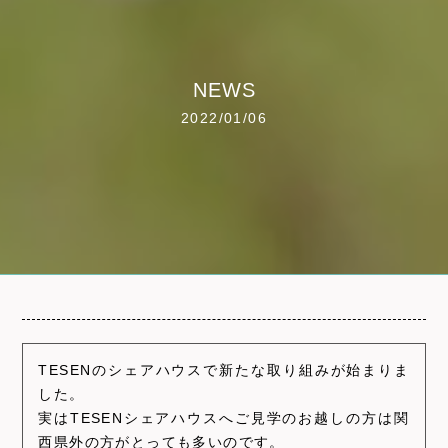
NEWS
2022/01/06
TESENのシェアハウスで新たな取り組みが始まりま
した。
実はTESENシェアハウスへご見学のお越しの方は関
西県外の方がとっても多いのです。