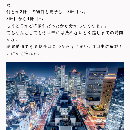
だ。
何とか2軒目の物件も見学し、3軒目へ。
3軒目から4軒目へ。
もうどこがどの物件だったかが分からなくなる。。
でもなんとしても今日中には決めないと引越しまでの時間
がない。
結局納得できる物件は見つからずじまい。1日中の移動も
とにかく疲れた。