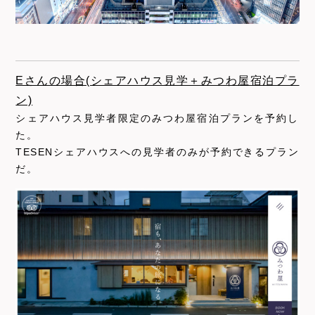
Eさんの場合(シェアハウス見学＋みつわ屋宿泊プラ
ン)
シェアハウス見学者限定のみつわ屋宿泊プランを予約し
た。
TESENシェアハウスへの見学者のみが予約できるプラン
だ。