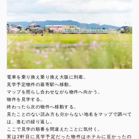
電車を乗り換え乗り換え大阪に到着。
見学予定物件の最寄駅へ移動。
マップを照らし合わせながら物件へ向かう。
物件を見学する。
終わったら次の物件へ移動する。
見たことのない読み方も分からない地名をマップで調べて
は、進むの繰り返し。
ここで見学の順番を間違えたことに気付く。
実は2軒目に見学予定だった物件はホテルに近かったの