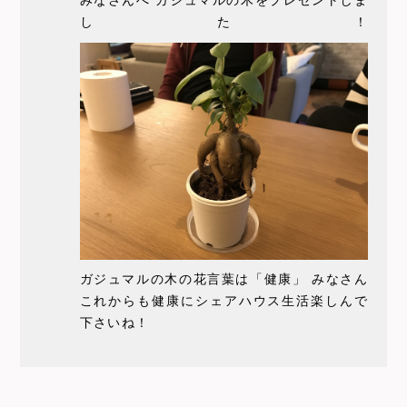
みなさんへ ガジュマルの木をプレゼントしま
した！
ガジュマルの木の花言葉は「健康」 みなさん
これからも健康にシェアハウス生活楽しんで
下さいね！