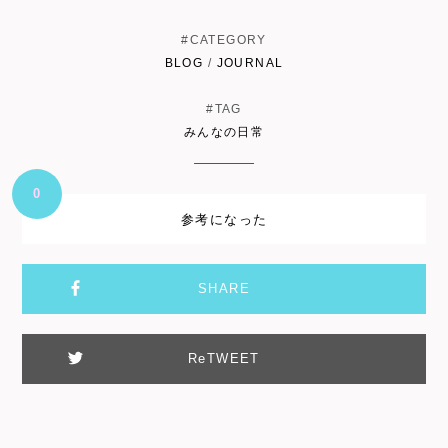
#CATEGORY
BLOG
/
JOURNAL
#TAG
みんなの日常
0
参考になった
SHARE
ReTWEET