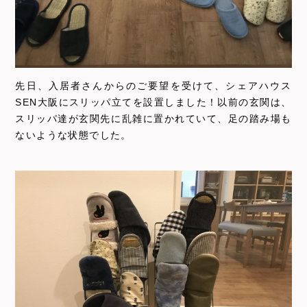
先日、入居者さんからのご要望を受けて、シェアハウス
SEN大阪にスリッパ立てを設置しました！以前の玄関は、
スリッパ達が玄関先に乱雑に置かれていて、足の踏み場も
ないような状態でした。