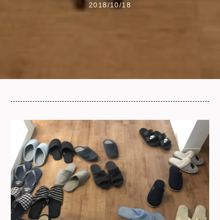
2018/10/18