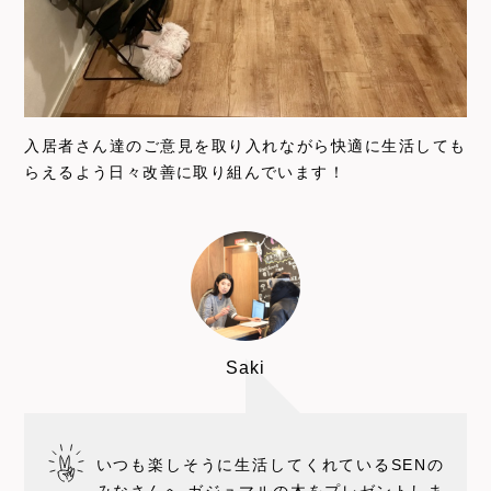
入居者さん達のご意見を取り入れながら快適に生活しても
らえるよう日々改善に取り組んでいます！
Saki
いつも楽しそうに生活してくれているSENの