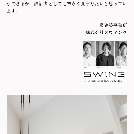
ができるか、設計者としても末永く見守りたいと思ってい
ます。
一級建築事務所
株式会社スウィング