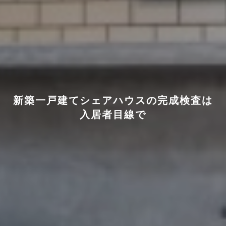
新築一戸建てシェアハウスの完成検査は
入居者目線で