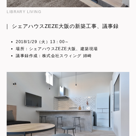
LIBRARY LIVING
｜ シェアハウスZEZE大阪の新築工事、議事録
2018/1/29（火）13：00～
場所：シェアハウスZEZE大阪、建築現場
議事録作成：株式会社スウィング 姉崎