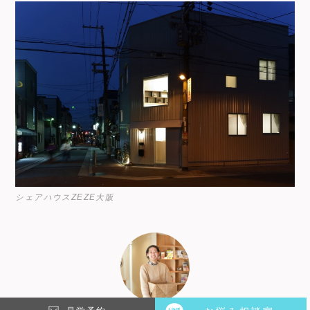
シェアハウスZEZE大阪