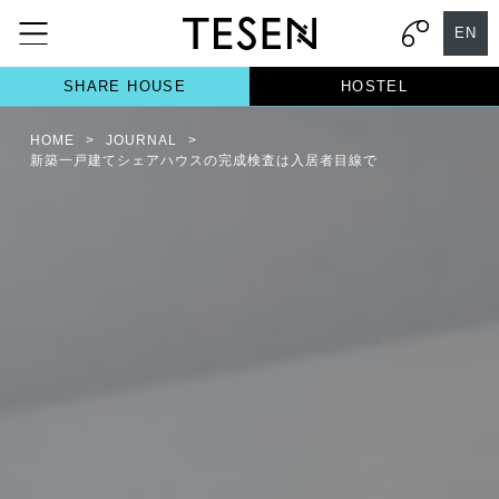
EN
SHARE HOUSE
HOSTEL
HOME
>
JOURNAL
>
新築一戸建てシェアハウスの完成検査は入居者目線で