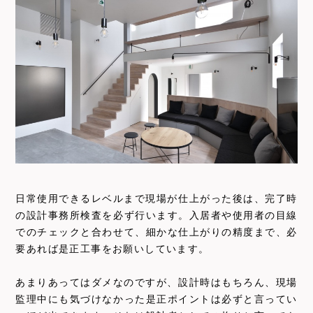
日常使用できるレベルまで現場が仕上がった後は、完了時
の設計事務所検査を必ず行います。入居者や使用者の目線
でのチェックと合わせて、細かな仕上がりの精度まで、必
要あれば是正工事をお願いしています。
あまりあってはダメなのですが、設計時はもちろん、現場
監理中にも気づけなかった是正ポイントは必ずと言ってい