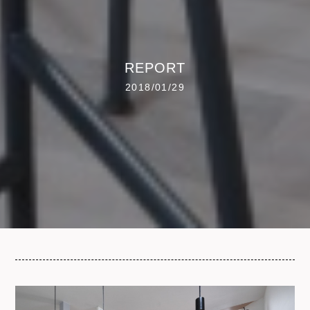
REPORT
2018/01/29