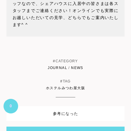
ッフなので、シェアハウスに入居中の皆さまは各ス
タッフまでご連絡ください！オンラインでも実際に
お越しいただいての見学、どちらでもご案内いたし
ます^ ^
#CATEGORY
JOURNAL
/
NEWS
#TAG
ホステルみつわ屋大阪
0
参考になった