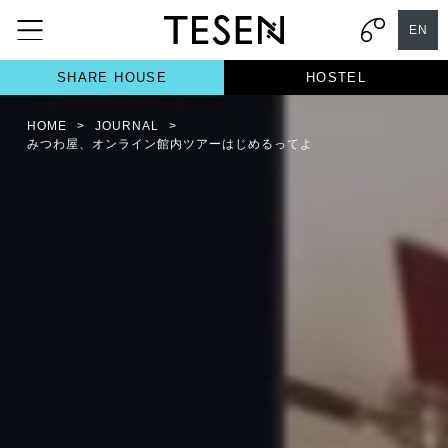
EN
SHARE HOUSE
HOSTEL
HOME
>
JOURNAL
>
みつわ屋、オンライン館内ツアーはじめるってよ