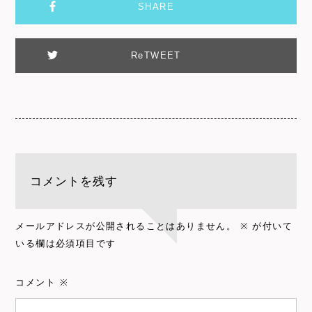
SHARE
ReTWEET
コメントを残す
メールアドレスが公開されることはありません。
※
が付いて
いる欄は必須項目です
コメント
※