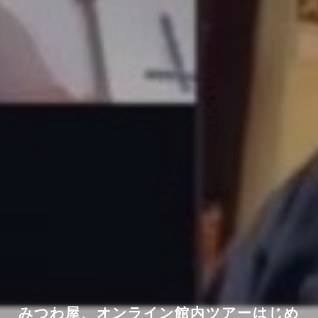
みつわ屋、オンライン館内ツアーはじめ