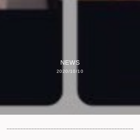
NEWS
2020/10/10