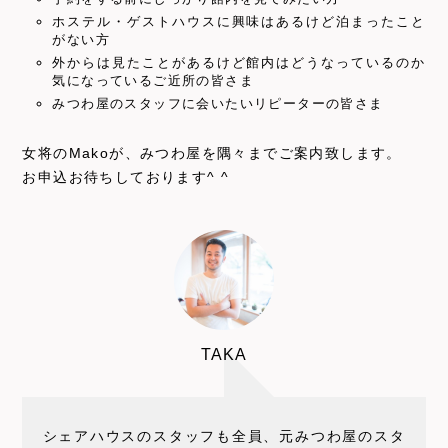
ホステル・ゲストハウスに興味はあるけど泊まったこと
がない方
外からは見たことがあるけど館内はどうなっているのか
気になっているご近所の皆さま
みつわ屋のスタッフに会いたいリピーターの皆さま
女将のMakoが、みつわ屋を隅々までご案内致します。
お申込お待ちしております^ ^
TAKA
シェアハウスのスタッフも全員、元みつわ屋のスタ