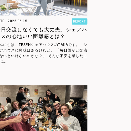
TE : 2026.06.15
REPORT
毎日交流しなくても大丈夫。シェアハ
ウスの心地いい距離感とは？…
んにちは、TESENシェアハウスのTAKAです。 シ
アハウスに興味はあるけれど、 「毎日誰かと交流
ないといけないのかな？」 そんな不安を感じたこ
は…