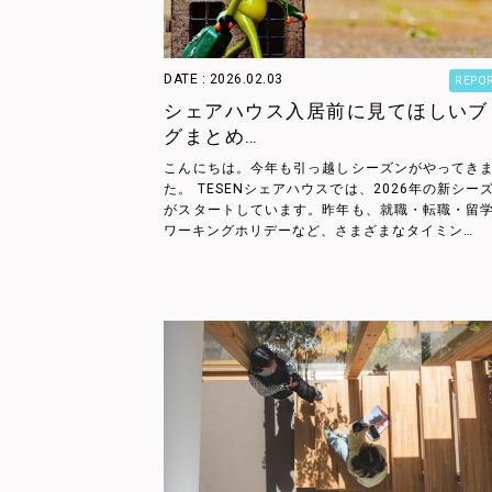
DATE : 2026.02.03
REPO
シェアハウス入居前に見てほしいブ
グまとめ…
こんにちは。今年も引っ越しシーズンがやってき
た。 TESENシェアハウスでは、2026年の新シー
がスタートしています。昨年も、就職・転職・留
ワーキングホリデーなど、さまざまなタイミン…