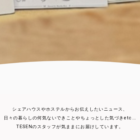
シェアハウスやホステルからお伝えしたいニュース、
日々の暮らしの何気ないできことやちょっとした気づきetc.…
TESENのスタッフが気ままにお届けしています。