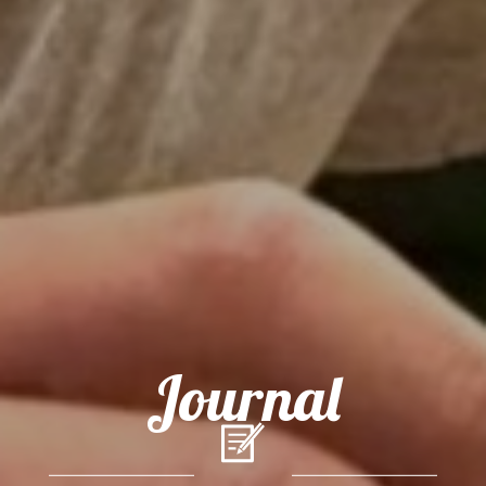
Journal