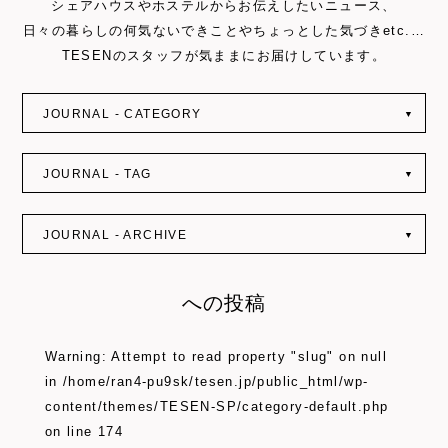
シェアハウスやホステルからお伝えしたいニュース、
日々の暮らしの何気ないできことやちょっとした気づきetc.…
TESENのスタッフが気ままにお届けしています。
JOURNAL - CATEGORY
▼
JOURNAL - TAG
▼
JOURNAL - ARCHIVE
▼
への投稿
Warning
: Attempt to read property "slug" on null
in
/home/ran4-pu9sk/tesen.jp/public_html/wp-
content/themes/TESEN-SP/category-default.php
on line
174