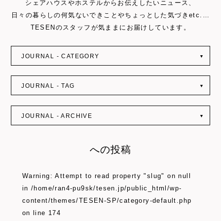
シェアハウスやホステルからお伝えしたいニュース、
日々の暮らしの何気ないできことやちょっとした気づきetc.…
TESENのスタッフが気ままにお届けしています。
JOURNAL - CATEGORY
▼
JOURNAL - TAG
▼
JOURNAL - ARCHIVE
▼
への投稿
Warning
: Attempt to read property "slug" on null
in
/home/ran4-pu9sk/tesen.jp/public_html/wp-
content/themes/TESEN-SP/category-default.php
on line
174