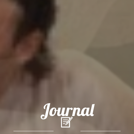
Journal