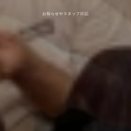
お知らせやスタッフ日記